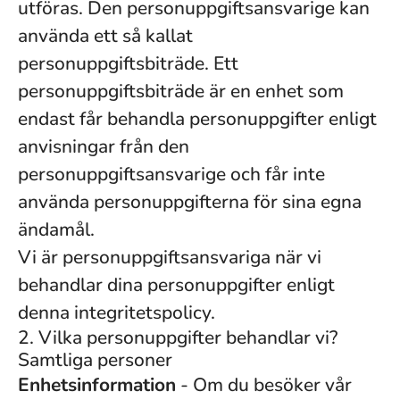
utföras. Den personuppgiftsansvarige kan
använda ett så kallat
personuppgiftsbiträde. Ett
personuppgiftsbiträde är en enhet som
endast får behandla personuppgifter enligt
anvisningar från den
personuppgiftsansvarige och får inte
använda personuppgifterna för sina egna
ändamål.
Vi är personuppgiftsansvariga när vi
behandlar dina personuppgifter enligt
denna integritetspolicy.
2. Vilka personuppgifter behandlar vi?
Samtliga personer
Enhetsinformation
- Om du besöker vår