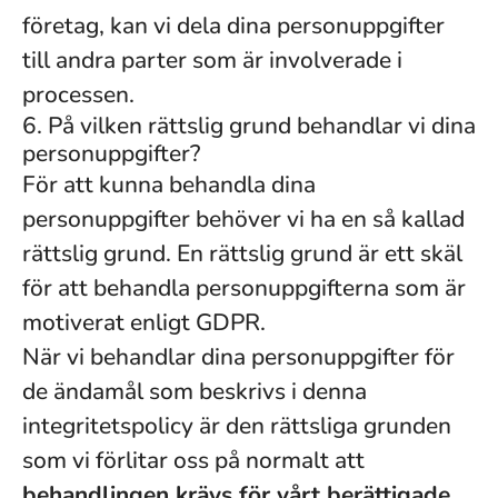
företag, kan vi dela dina personuppgifter
till andra parter som är involverade i
processen.
6. På vilken rättslig grund behandlar vi dina
personuppgifter?
För att kunna behandla dina
personuppgifter behöver vi ha en så kallad
rättslig grund. En rättslig grund är ett skäl
för att behandla personuppgifterna som är
motiverat enligt GDPR.
När vi behandlar dina personuppgifter för
de ändamål som beskrivs i denna
integritetspolicy är den rättsliga grunden
som vi förlitar oss på normalt att
behandlingen krävs för vårt berättigade