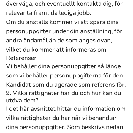
överväga, och eventuellt kontakta dig, för
relevanta framtida lediga jobb.
Om du anställs kommer vi att spara dina
personuppgifter under din anställning, för
andra ändamål än de som anges ovan,
vilket du kommer att informeras om.
Referenser
Vi behåller dina personuppgifter så länge
som vi behåller personuppgifterna för den
Kandidat som du agerade som referens för.
9. Vilka rättigheter har du och hur kan du
utöva dem?
I det här avsnittet hittar du information om
vilka rättigheter du har när vi behandlar
dina personuppgifter. Som beskrivs nedan