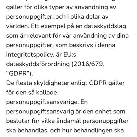
gäller för olika typer av användning av
personuppgifter, och i olika delar av
världen. Ett exempel på en dataskyddslag
som är relevant för vår användning av dina
personuppgifter, som beskrivs i denna
integritetspolicy, är EU:s
dataskyddsförordning (2016/679,
”GDPR”).
De flesta skyldigheter enligt GDPR gäller
för den så kallade
personuppgiftsansvarige. En
personuppgiftsansvarig är den enhet som
beslutar för vilka ändamål personuppgifter
ska behandlas, och hur behandlingen ska