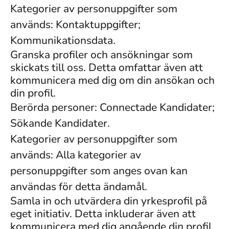
Kategorier av personuppgifter som
används: Kontaktuppgifter;
Kommunikationsdata.
Granska profiler och ansökningar som
skickats till oss. Detta omfattar även att
kommunicera med dig om din ansökan och
din profil.
Berörda personer: Connectade Kandidater;
Sökande Kandidater.
Kategorier av personuppgifter som
används: Alla kategorier av
personuppgifter som anges ovan kan
användas för detta ändamål.
Samla in och utvärdera din yrkesprofil på
eget initiativ. Detta inkluderar även att
kommunicera med dig angående din profil.