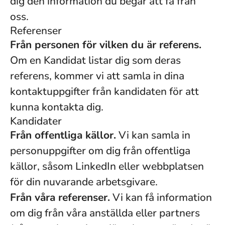
dig den information du begär att få från
oss.
Referenser
Från personen för vilken du är referens.
Om en Kandidat listar dig som deras
referens, kommer vi att samla in dina
kontaktuppgifter från kandidaten för att
kunna kontakta dig.
Kandidater
Från offentliga källor.
Vi kan samla in
personuppgifter om dig från offentliga
källor, såsom LinkedIn eller webbplatsen
för din nuvarande arbetsgivare.
Från våra referenser.
Vi kan få information
om dig från våra anställda eller partners