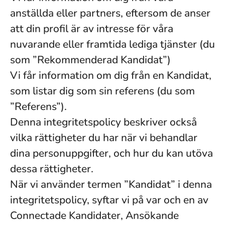
anställda eller partners, eftersom de anser
att din profil är av intresse för våra
nuvarande eller framtida lediga tjänster (du
som ”Rekommenderad Kandidat”)
Vi får information om dig från en Kandidat,
som listar dig som sin referens (du som
”Referens”).
Denna integritetspolicy beskriver också
vilka rättigheter du har när vi behandlar
dina personuppgifter, och hur du kan utöva
dessa rättigheter.
När vi använder termen ”Kandidat” i denna
integritetspolicy, syftar vi på var och en av
Connectade Kandidater, Ansökande