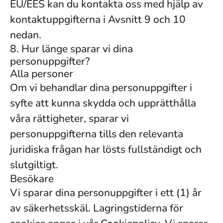
EU/EES kan du kontakta oss med hjälp av
kontaktuppgifterna i Avsnitt 9 och 10
nedan.
8. Hur länge sparar vi dina
personuppgifter?
Alla personer
Om vi ​​behandlar dina personuppgifter i
syfte att kunna skydda och upprätthålla
våra rättigheter, sparar vi
personuppgifterna tills den relevanta
juridiska frågan har lösts fullständigt och
slutgiltigt.
Besökare
Vi sparar dina personuppgifter i ett (1) år
av säkerhetsskäl. Lagringstiderna för