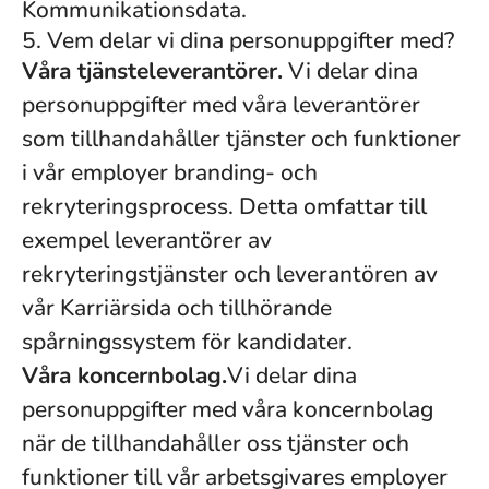
Kommunikationsdata.
5. Vem delar vi dina personuppgifter med?
Våra tjänsteleverantörer.
Vi delar dina
personuppgifter med våra leverantörer
som tillhandahåller tjänster och funktioner
i vår employer branding- och
rekryteringsprocess. Detta omfattar till
exempel leverantörer av
rekryteringstjänster och leverantören av
vår Karriärsida och tillhörande
spårningssystem för kandidater.
Våra koncernbolag.
Vi delar dina
personuppgifter med våra koncernbolag
när de tillhandahåller oss tjänster och
funktioner till vår arbetsgivares employer