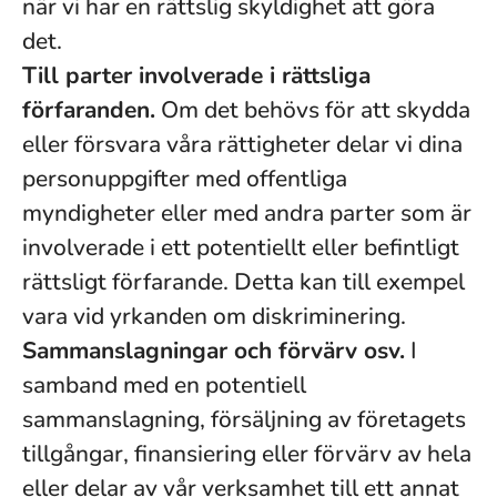
när vi har en rättslig skyldighet att göra
det.
Till parter involverade i rättsliga
förfaranden.
Om det behövs för att skydda
eller försvara våra rättigheter delar vi dina
personuppgifter med offentliga
myndigheter eller med andra parter som är
involverade i ett potentiellt eller befintligt
rättsligt förfarande. Detta kan till exempel
vara vid yrkanden om diskriminering.
Sammanslagningar och förvärv osv.
I
samband med en potentiell
sammanslagning, försäljning av företagets
tillgångar, finansiering eller förvärv av hela
eller delar av vår verksamhet till ett annat