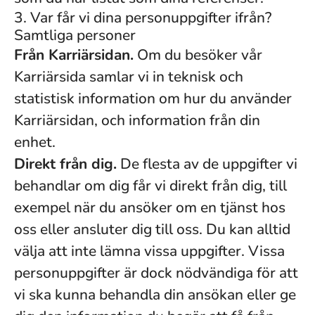
3. Var får vi dina personuppgifter ifrån?
Samtliga personer
Från Karriärsidan.
Om du besöker vår
Karriärsida samlar vi in teknisk och
statistisk information om hur du använder
Karriärsidan, och information från din
enhet.
Direkt från dig.
De flesta av de uppgifter vi
behandlar om dig får vi direkt från dig, till
exempel när du ansöker om en tjänst hos
oss eller ansluter dig till oss. Du kan alltid
välja att inte lämna vissa uppgifter. Vissa
personuppgifter är dock nödvändiga för att
vi ska kunna behandla din ansökan eller ge