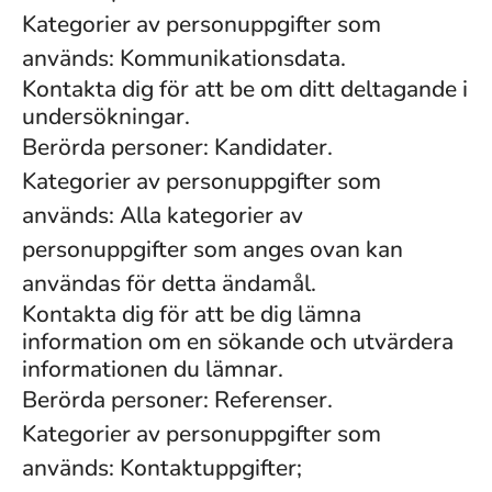
Kategorier av personuppgifter som
används: Kommunikationsdata.
Kontakta dig för att be om ditt deltagande i
undersökningar.
Berörda personer: Kandidater.
Kategorier av personuppgifter som
används: Alla kategorier av
personuppgifter som anges ovan kan
användas för detta ändamål.
Kontakta dig för att be dig lämna
information om en sökande och utvärdera
informationen du lämnar.
Berörda personer: Referenser.
Kategorier av personuppgifter som
används: Kontaktuppgifter;