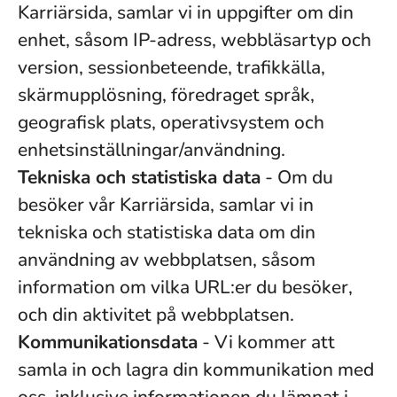
Karriärsida, samlar vi in uppgifter om din
enhet, såsom IP-adress, webbläsartyp och
version, sessionbeteende, trafikkälla,
skärmupplösning, föredraget språk,
geografisk plats, operativsystem och
enhetsinställningar/användning.
Tekniska och statistiska data
- Om du
besöker vår Karriärsida, samlar vi in
tekniska och statistiska data om din
användning av webbplatsen, såsom
information om vilka URL:er du besöker,
och din aktivitet på webbplatsen.
Kommunikationsdata
- Vi kommer att
samla in och lagra din kommunikation med