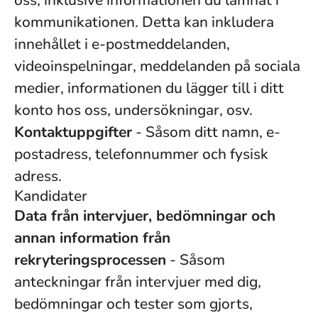
oss, inklusive informationen du lämnat i
kommunikationen. Detta kan inkludera
innehållet i e-postmeddelanden,
videoinspelningar, meddelanden på sociala
medier, informationen du lägger till i ditt
konto hos oss, undersökningar, osv.
Kontaktuppgifter
- Såsom ditt namn, e-
postadress, telefonnummer och fysisk
adress.
Kandidater
Data från intervjuer, bedömningar och
annan information från
rekryteringsprocessen
- Såsom
anteckningar från intervjuer med dig,
bedömningar och tester som gjorts,