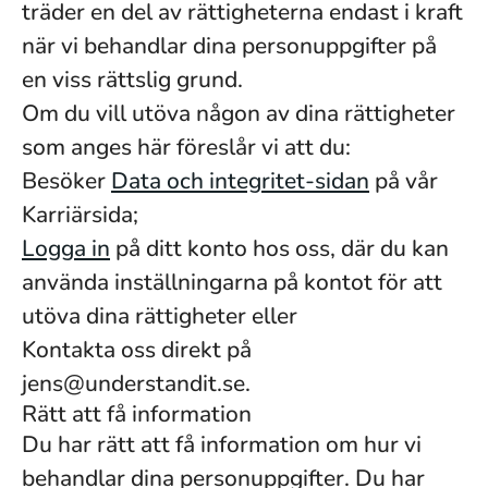
träder en del av rättigheterna endast i kraft
när vi behandlar dina personuppgifter på
en viss rättslig grund.
Om du vill utöva någon av dina rättigheter
som anges här föreslår vi att du:
Besöker
Data och integritet-sidan
på vår
Karriärsida;
Logga in
på ditt konto hos oss, där du kan
använda inställningarna på kontot för att
utöva dina rättigheter eller
Kontakta oss direkt på
jens@understandit.se.
Rätt att få information
Du har rätt att få information om hur vi
behandlar dina personuppgifter. Du har