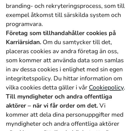
branding- och rekryteringsprocess, som till
exempel åtkomst till särskilda system och
programvara.
Företag som tillhandahåller cookies på
Karriärsidan.
Om du samtycker till det,
placeras cookies av andra företag än oss,
som kommer att använda data som samlas
in av dessa cookies i enlighet med sin egen
integritetspolicy. Du hittar information om
vilka cookies detta gäller i vår
Cookiepolicy
.
Till myndigheter och andra offentliga
aktörer – när vi får order om det.
Vi
kommer att dela dina personuppgifter med
myndigheter och andra offentliga aktörer