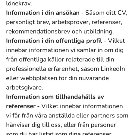
lönekrav.
Information i din ansökan
- Såsom ditt CV,
personligt brev, arbetsprover, referenser,
rekommendationsbrev och utbildning.
Information i din offentliga profil
- Vilket
innebär informationen vi samlar in om dig
från offentliga källor relaterade till din
professionella erfarenhet, såsom LinkedIn
eller webbplatsen för din nuvarande
arbetsgivare.
Information som tillhandahålls av
referenser
- Vilket innebär informationen
vi får från våra anställda eller partners som
hänvisar dig till oss, eller från personer
som du har listat som dina referenser.