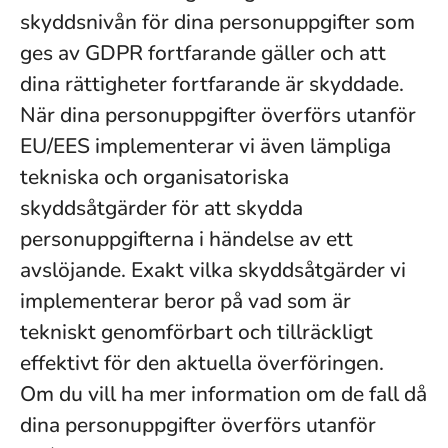
skyddsnivån för dina personuppgifter som
ges av GDPR fortfarande gäller och att
dina rättigheter fortfarande är skyddade.
När dina personuppgifter överförs utanför
EU/EES implementerar vi även lämpliga
tekniska och organisatoriska
skyddsåtgärder för att skydda
personuppgifterna i händelse av ett
avslöjande. Exakt vilka skyddsåtgärder vi
implementerar beror på vad som är
tekniskt genomförbart och tillräckligt
effektivt för den aktuella överföringen.
Om du vill ha mer information om de fall då
dina personuppgifter överförs utanför