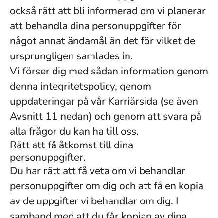
också rätt att bli informerad om vi planerar
att behandla dina personuppgifter för
något annat ändamål än det för vilket de
ursprungligen samlades in.
Vi förser dig med sådan information genom
denna integritetspolicy, genom
uppdateringar på vår Karriärsida (se även
Avsnitt 11 nedan) och genom att svara på
alla frågor du kan ha till oss.
Rätt att få åtkomst till dina
personuppgifter.
Du har rätt att få veta om vi behandlar
personuppgifter om dig och att få en kopia
av de uppgifter vi behandlar om dig. I
samband med att du får kopian av dina