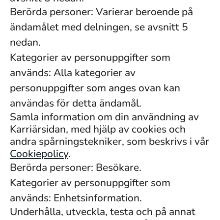
Berörda personer: Varierar beroende på
ändamålet med delningen, se avsnitt 5
nedan.
Kategorier av personuppgifter som
används: Alla kategorier av
personuppgifter som anges ovan kan
användas för detta ändamål.
Samla information om din användning av
Karriärsidan, med hjälp av cookies och
andra spårningstekniker, som beskrivs i vår
Cookiepolicy
.
Berörda personer: Besökare.
Kategorier av personuppgifter som
används: Enhetsinformation.
Underhålla, utveckla, testa och på annat