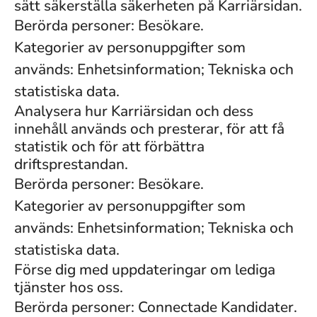
sätt säkerställa säkerheten på Karriärsidan.
Berörda personer: Besökare.
Kategorier av personuppgifter som
används: Enhetsinformation; Tekniska och
statistiska data.
Analysera hur Karriärsidan och dess
innehåll används och presterar, för att få
statistik och för att förbättra
driftsprestandan.
Berörda personer: Besökare.
Kategorier av personuppgifter som
används: Enhetsinformation; Tekniska och
statistiska data.
Förse dig med uppdateringar om lediga
tjänster hos oss.
Berörda personer: Connectade Kandidater.