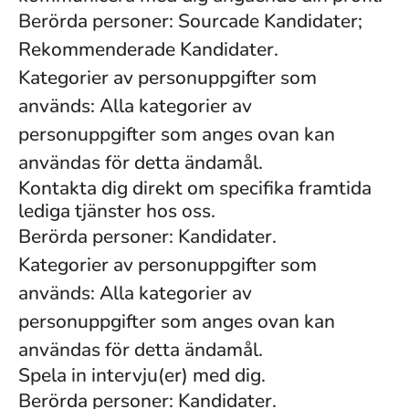
Berörda personer: Sourcade Kandidater;
Rekommenderade Kandidater.
Kategorier av personuppgifter som
används: Alla kategorier av
personuppgifter som anges ovan kan
användas för detta ändamål.
Kontakta dig direkt om specifika framtida
lediga tjänster hos oss.
Berörda personer: Kandidater.
Kategorier av personuppgifter som
används: Alla kategorier av
personuppgifter som anges ovan kan
användas för detta ändamål.
Spela in intervju(er) med dig.
Berörda personer: Kandidater.