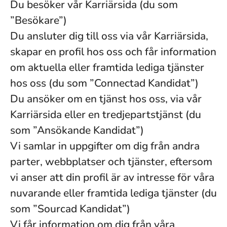
Du besöker vår Karriärsida (du som
”Besökare”)
Du ansluter dig till oss via vår Karriärsida,
skapar en profil hos oss och får information
om aktuella eller framtida lediga tjänster
hos oss (du som ”Connectad Kandidat”)
Du ansöker om en tjänst hos oss, via vår
Karriärsida eller en tredjepartstjänst (du
som ”Ansökande Kandidat”)
Vi samlar in uppgifter om dig från andra
parter, webbplatser och tjänster, eftersom
vi anser att din profil är av intresse för våra
nuvarande eller framtida lediga tjänster (du
som ”Sourcad Kandidat”)
Vi får information om dig från våra