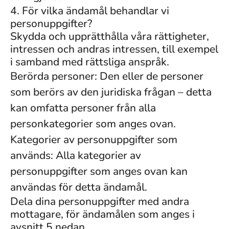
4. För vilka ändamål behandlar vi
personuppgifter?
Skydda och upprätthålla våra rättigheter,
intressen och andras intressen, till exempel
i samband med rättsliga anspråk.
Berörda personer: Den eller de personer
som berörs av den juridiska frågan – detta
kan omfatta personer från alla
personkategorier som anges ovan.
Kategorier av personuppgifter som
används: Alla kategorier av
personuppgifter som anges ovan kan
användas för detta ändamål.
Dela dina personuppgifter med andra
mottagare, för ändamålen som anges i
avsnitt 5 nedan.