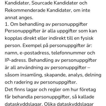
Kandidater, Sourcade Kandidater och
Rekommenderade Kandidater, om inte
annat anges.
1. Om behandling av personuppgifter
Personuppgifter är alla uppgifter som kan
kopplas direkt eller indirekt till en fysisk
person. Exempel på personuppgifter är:
namn, e-postadress, telefonnummer och
IP-adress. Behandling av personuppgifter
är all användning av personuppgifter –
såsom insamling, skapande, analys, delning
och radering av personuppgifter.
Det finns lagar och regler om hur företag
får behandla personuppgifter, så kallade
dataskyddslagar. Olika dataskyddslagar