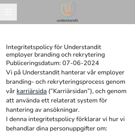
KARRIÄRMENY
Integritetspolicy för Understandit
employer branding och rekrytering
Publiceringsdatum: 07-06-2024
Vi på Understandit hanterar vår employer
branding- och rekryteringsprocess genom
vår
karriärsida
(”Karriärsidan”), och genom
att använda ett relaterat system för
hantering av ansökningar.
I denna integritetspolicy förklarar vi hur vi
behandlar dina personuppgifter om: