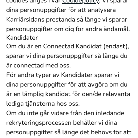
cookies anges i vår
Cookiepolicy
. Vi sparar
dina personuppgifter för att analysera
Karriärsidans prestanda så länge vi sparar
personuppgifter om dig för andra ändamål.
Kandidater
Om du är en Connectad Kandidat (endast),
sparar vi dina personuppgifter så länge du
är connectad med oss.
För andra typer av Kandidater sparar vi
dina personuppgifter för att avgöra om du
är en lämplig kandidat för den/de relevanta
lediga tjänsterna hos oss.
Om du inte går vidare från den inledande
rekryteringsprocessen behåller vi dina
personuppgifter så länge det behövs för att