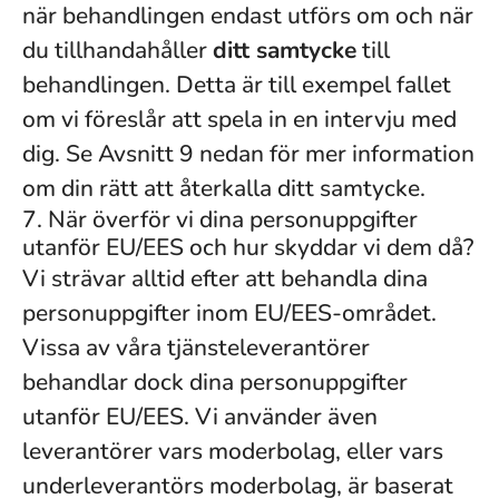
när behandlingen endast utförs om och när
du tillhandahåller
ditt samtycke
till
behandlingen. Detta är till exempel fallet
om vi föreslår att spela in en intervju med
dig. Se Avsnitt 9 nedan för mer information
om din rätt att återkalla ditt samtycke.
7. När överför vi dina personuppgifter
utanför EU/EES och hur skyddar vi dem då?
Vi strävar alltid efter att behandla dina
personuppgifter inom EU/EES-området.
Vissa av våra tjänsteleverantörer
behandlar dock dina personuppgifter
utanför EU/EES. Vi använder även
leverantörer vars moderbolag, eller vars
underleverantörs moderbolag, är baserat