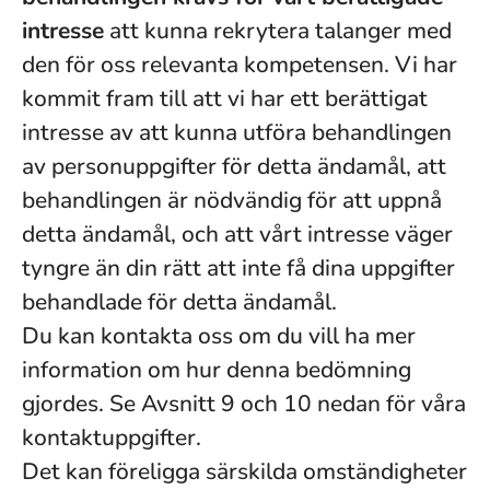
intresse
att kunna rekrytera talanger med
den för oss relevanta kompetensen. Vi har
kommit fram till att vi har ett berättigat
intresse av att kunna utföra behandlingen
av personuppgifter för detta ändamål, att
behandlingen är nödvändig för att uppnå
detta ändamål, och att vårt intresse väger
tyngre än din rätt att inte få dina uppgifter
behandlade för detta ändamål.
Du kan kontakta oss om du vill ha mer
information om hur denna bedömning
gjordes. Se Avsnitt 9 och 10 nedan för våra
kontaktuppgifter.
Det kan föreligga särskilda omständigheter